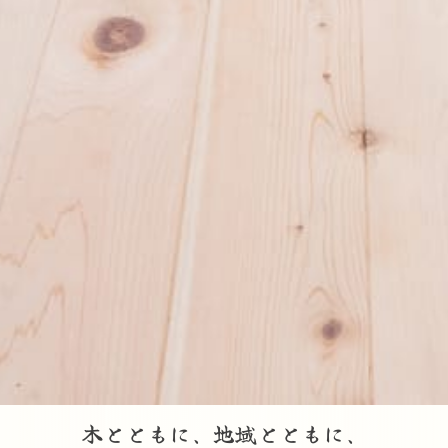
木とともに、地域とともに、