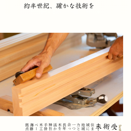
約半世紀、確かな技術を
、
、