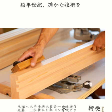
約半世紀、確かな技術を
、
、