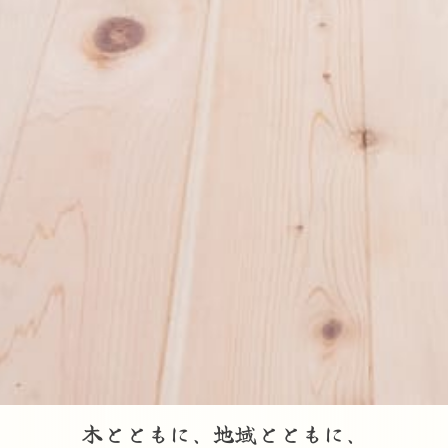
木とともに、地域とともに、